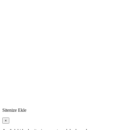
Sitenize Ekle
×