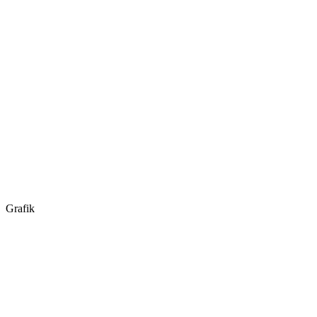
Grafik