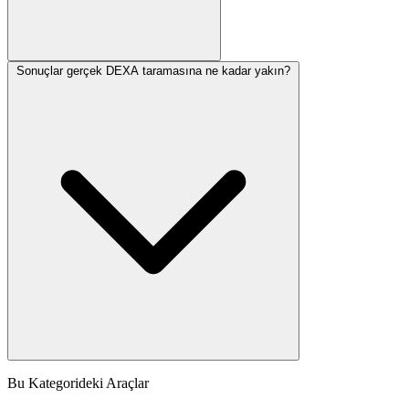
Sonuçlar gerçek DEXA taramasına ne kadar yakın?
Bu Kategorideki Araçlar