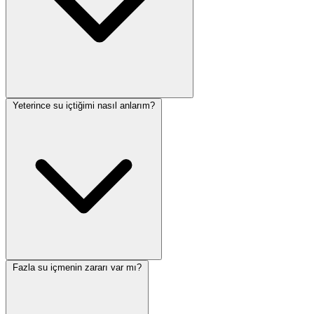
Yeterince su içtiğimi nasıl anlarım?
Fazla su içmenin zararı var mı?