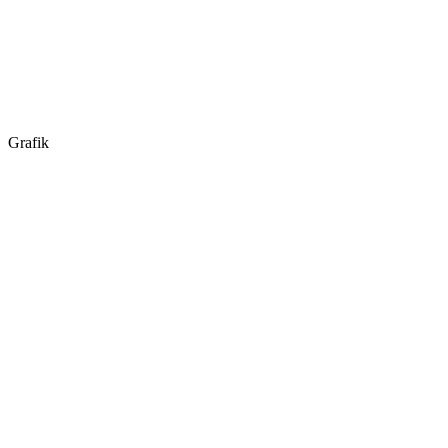
Grafik