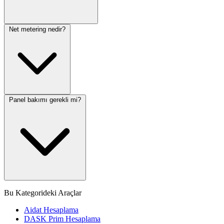
Net metering nedir?
Panel bakımı gerekli mi?
Bu Kategorideki Araçlar
Aidat Hesaplama
DASK Prim Hesaplama