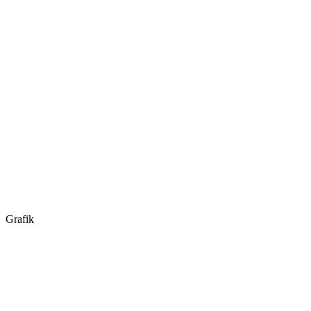
Grafik