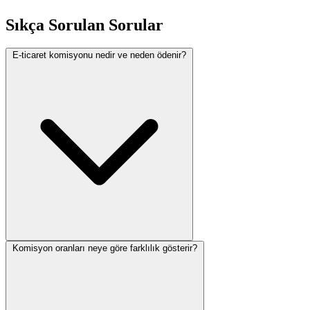
Sıkça Sorulan Sorular
E-ticaret komisyonu nedir ve neden ödenir?
Komisyon oranları neye göre farklılık gösterir?