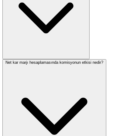
Net kar marjı hesaplamasında komisyonun etkisi nedir?