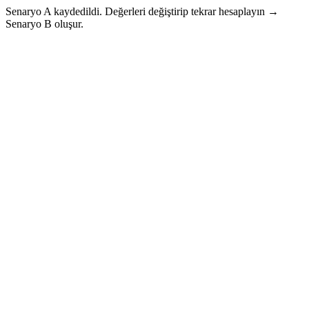
Senaryo A kaydedildi. Değerleri değiştirip tekrar hesaplayın →
Senaryo B oluşur.