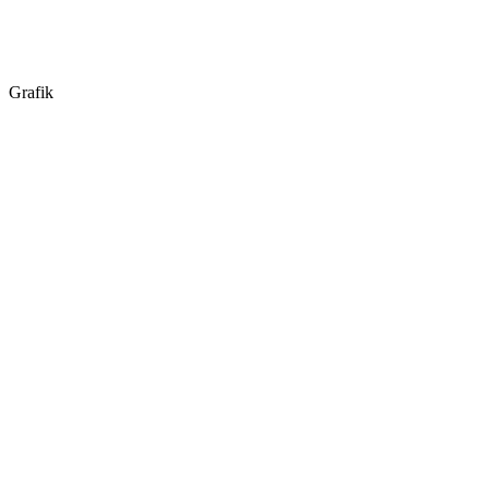
Grafik