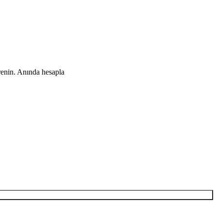
renin. Anında hesapla