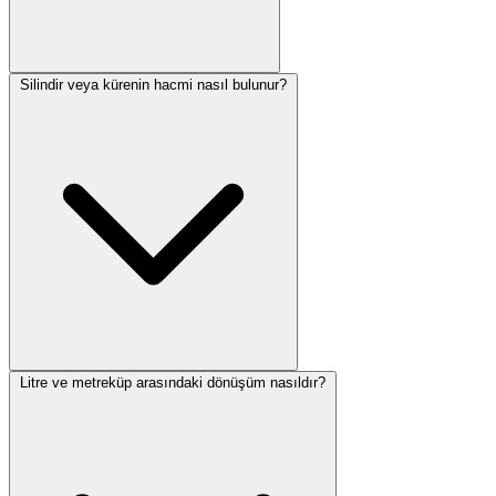
Silindir veya kürenin hacmi nasıl bulunur?
Litre ve metreküp arasındaki dönüşüm nasıldır?