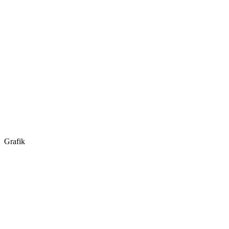
Grafik