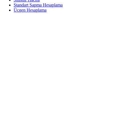
Standart Sapma Hesaplama
Üçgen Hesaplama