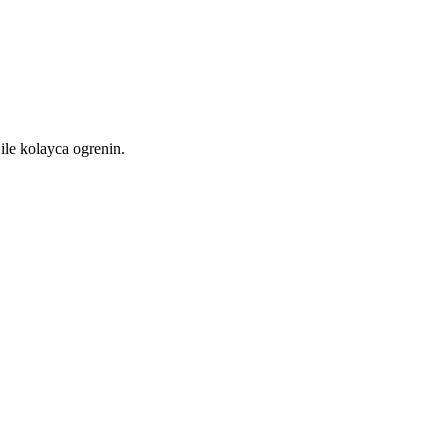
ile kolayca ogrenin.