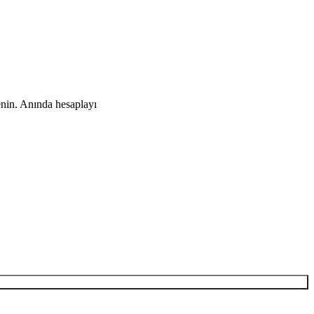
enin. Anında hesaplayı