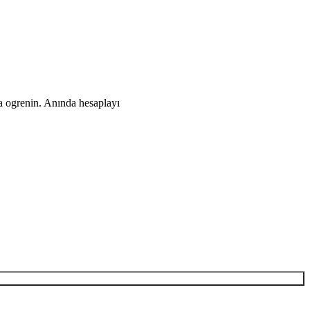
a ogrenin. Anında hesaplayı