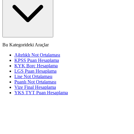
Bu Kategorideki Araçlar
Ağırlıklı Not Ortalaması
KPSS Puan Hesaplama
KYK Borç Hesaplama
LGS Puan Hesaplama
Lise Not Ortalaması
Puanlı Not Ortalaması
Vize Final Hesaplama
YKS TYT Puan Hesaplama