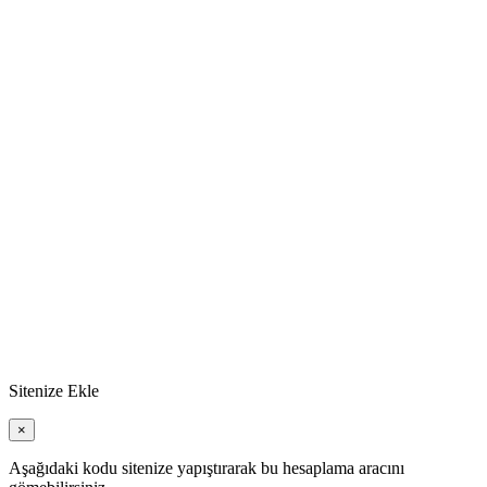
Sitenize Ekle
×
Aşağıdaki kodu sitenize yapıştırarak bu hesaplama aracını