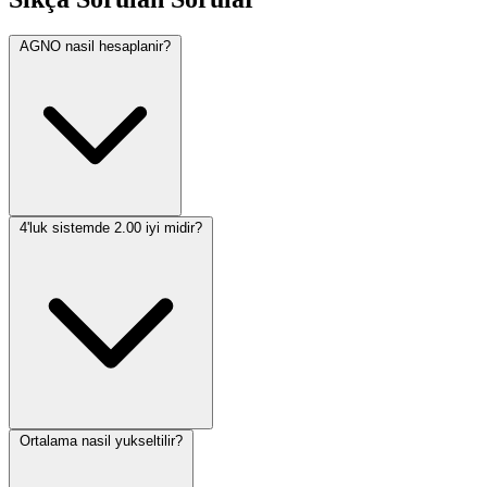
AGNO nasil hesaplanir?
4'luk sistemde 2.00 iyi midir?
Ortalama nasil yukseltilir?