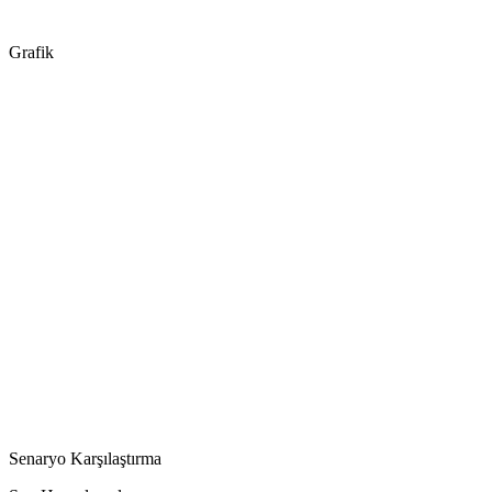
Grafik
Senaryo Karşılaştırma