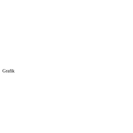
Grafik