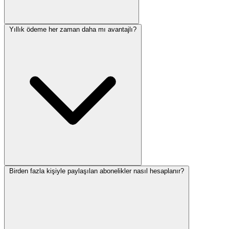
Yıllık ödeme her zaman daha mı avantajlı?
Birden fazla kişiyle paylaşılan abonelikler nasıl hesaplanır?