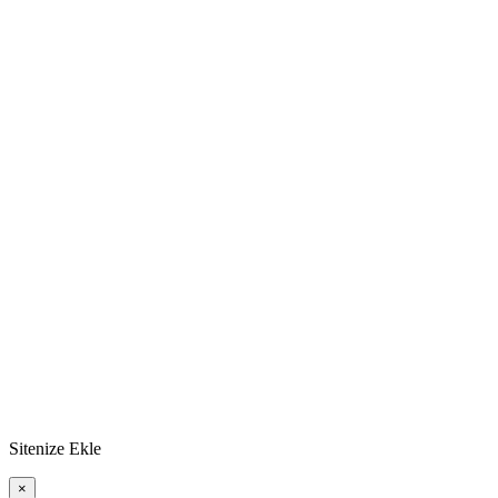
Sitenize Ekle
×