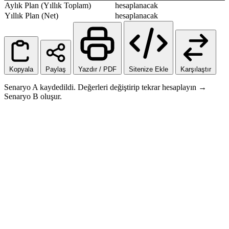
Aylık Plan (Yıllık Toplam)
hesaplanacak
Yıllık Plan (Net)
hesaplanacak
Kopyala
Paylaş
Yazdır / PDF
Sitenize Ekle
Karşılaştır
Senaryo A kaydedildi. Değerleri değiştirip tekrar hesaplayın →
Senaryo B oluşur.