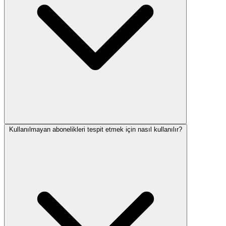
Kullanılmayan abonelikleri tespit etmek için nasıl kullanılır?