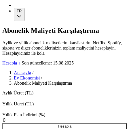
TR
Abonelik Maliyeti Karşılaştırma
Aylik ve yillik abonelik maliyetlerini karsilastirin. Netflix, Spotify,
sigorta ve diger aboneliklerinizin toplam maliyetini hesaplayin.
Hesaplayicimiz ile kola
Hesapla ↓
Son güncelleme: 15.08.2025
Anasayfa
/
Ev Ekonomisi
/
Abonelik Maliyeti Karşılaştırma
Aylık Ücret (TL)
Yıllık Ücret (TL)
Yıllık Plan İndirimi (%)
Hesapla