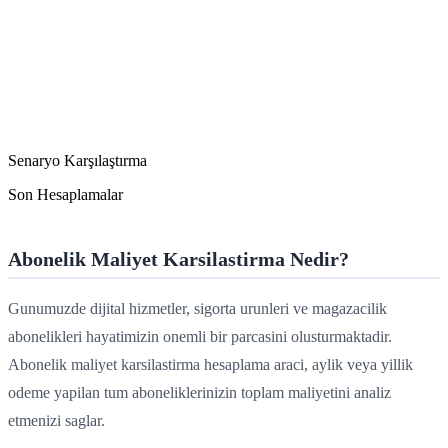
Senaryo Karşılaştırma
Son Hesaplamalar
Abonelik Maliyet Karsilastirma Nedir?
Gunumuzde dijital hizmetler, sigorta urunleri ve magazacilik
abonelikleri hayatimizin onemli bir parcasini olusturmaktadir.
Abonelik maliyet karsilastirma hesaplama araci, aylik veya yillik
odeme yapilan tum aboneliklerinizin toplam maliyetini analiz
etmenizi saglar.