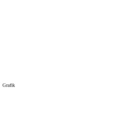
Grafik