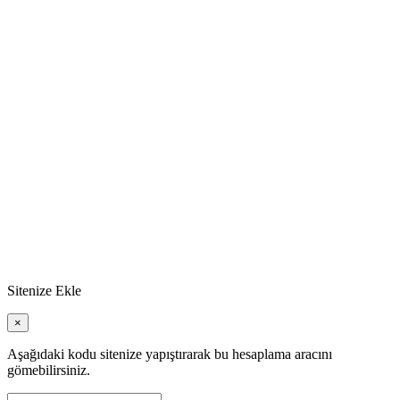
Sitenize Ekle
×
Aşağıdaki kodu sitenize yapıştırarak bu hesaplama aracını
gömebilirsiniz.