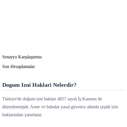
Senaryo Karşılaştırma
Son Hesaplamalar
Dogum Izni Haklari Nelerdir?
Türkiye'de doğum izni hakları 4857 sayılı İş Kanunu ile
düzenlenmiştir. Anne ve babalar yasal güvence altında çeşitli izin
haklarından yararlanır.