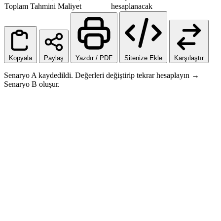
Toplam Tahmini Maliyet
hesaplanacak
Kopyala
Paylaş
Yazdır / PDF
Sitenize Ekle
Karşılaştır
Senaryo A kaydedildi. Değerleri değiştirip tekrar hesaplayın →
Senaryo B oluşur.