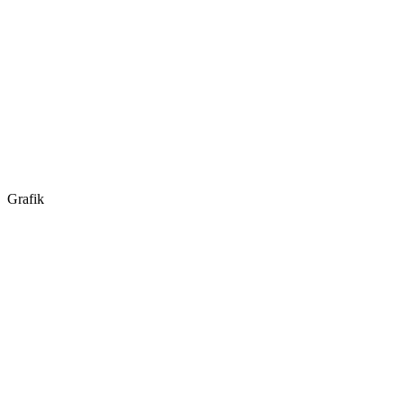
Grafik