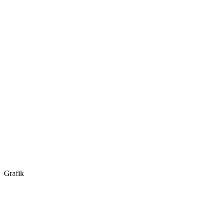
Grafik