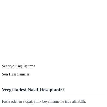
Senaryo Karşılaştırma
Son Hesaplamalar
Vergi Iadesi Nasil Hesaplanir?
Fazla odenen stopaj, yillik beyanname ile iade alinabilir.