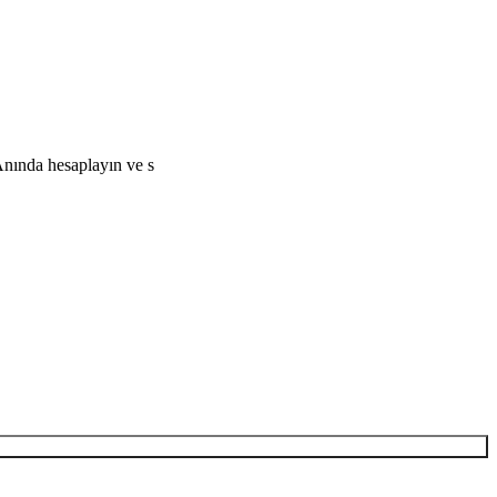
Anında hesaplayın ve s