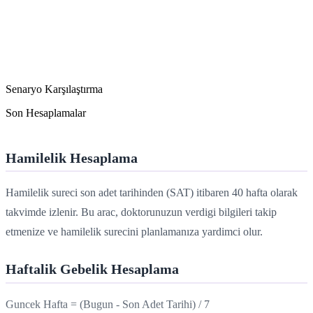
Senaryo Karşılaştırma
Son Hesaplamalar
Hamilelik Hesaplama
Hamilelik sureci son adet tarihinden (SAT) itibaren 40 hafta olarak
takvimde izlenir. Bu arac, doktorunuzun verdigi bilgileri takip
etmenize ve hamilelik surecini planlamanıza yardimci olur.
Haftalik Gebelik Hesaplama
Guncek Hafta = (Bugun - Son Adet Tarihi) / 7