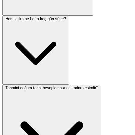
Hamilelik kaç hafta kaç gün sürer?
Tahmini doğum tarihi hesaplaması ne kadar kesindir?