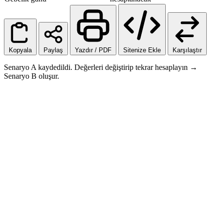
Kopyala
Paylaş
Yazdır / PDF
Sitenize Ekle
Karşılaştır
Senaryo A kaydedildi. Değerleri değiştirip tekrar hesaplayın →
Senaryo B oluşur.