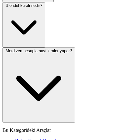
Blondel kurali nedir?
Merdiven hesaplamayi kimler yapar?
Bu Kategorideki Araçlar