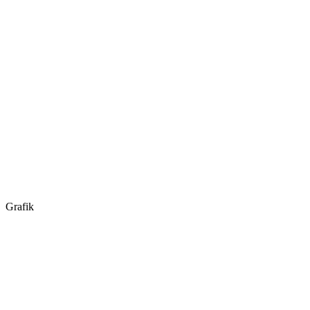
Grafik