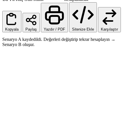
Kopyala
Paylaş
Yazdır / PDF
Sitenize Ekle
Karşılaştır
Senaryo A kaydedildi. Değerleri değiştirip tekrar hesaplayın →
Senaryo B oluşur.