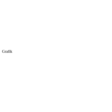
Grafik