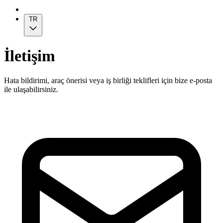
TR
İletişim
Hata bildirimi, araç önerisi veya iş birliği teklifleri için bize e-posta
ile ulaşabilirsiniz.