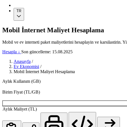
TR
Mobil İnternet Maliyet Hesaplama
Mobil ve ev interneti paket maliyetlerini hesaplayin ve karsilastirin. Y
Hesapla ↓
Son güncelleme: 15.08.2025
Anasayfa
/
Ev Ekonomisi
/
Mobil İnternet Maliyet Hesaplama
Aylık Kullanım (GB)
Birim Fiyat (TL/GB)
Aylık Maliyet (TL)