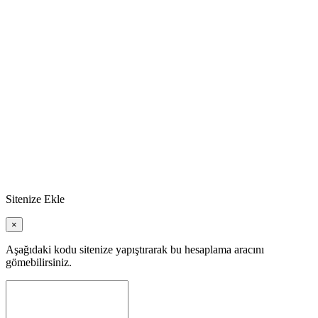
Sitenize Ekle
×
Aşağıdaki kodu sitenize yapıştırarak bu hesaplama aracını
gömebilirsiniz.