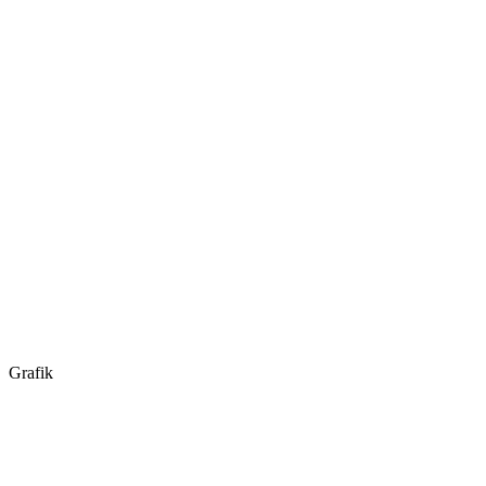
Grafik