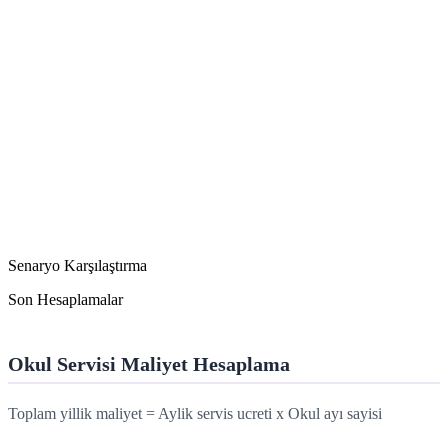
Senaryo Karşılaştırma
Son Hesaplamalar
Okul Servisi Maliyet Hesaplama
Toplam yillik maliyet = Aylik servis ucreti x Okul ayı sayisi