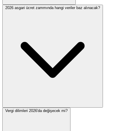
2026 asgari ücret zammında hangi veriler baz alınacak?
Vergi dilimleri 2026'da değişecek mi?