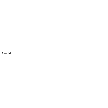
Grafik