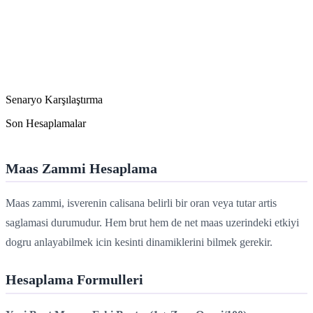
Senaryo Karşılaştırma
Son Hesaplamalar
Maas Zammi Hesaplama
Maas zammi, isverenin calisana belirli bir oran veya tutar artis
saglamasi durumudur. Hem brut hem de net maas uzerindeki etkiyi
dogru anlayabilmek icin kesinti dinamiklerini bilmek gerekir.
Hesaplama Formulleri