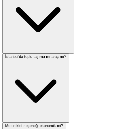
İstanbul'da toplu taşıma mı araç mı?
Motosiklet seçeneği ekonomik mi?