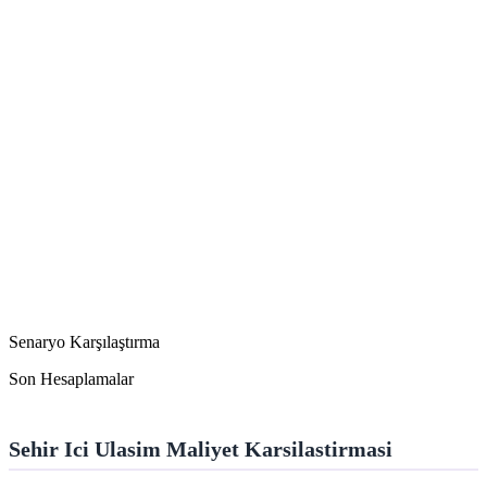
Senaryo Karşılaştırma
Son Hesaplamalar
Sehir Ici Ulasim Maliyet Karsilastirmasi