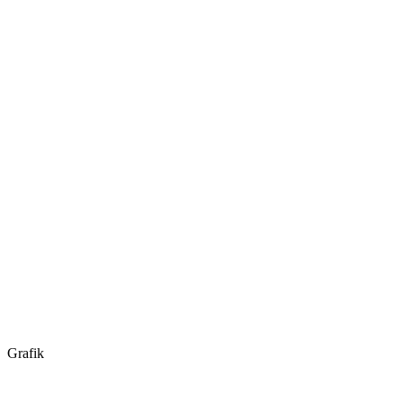
Grafik