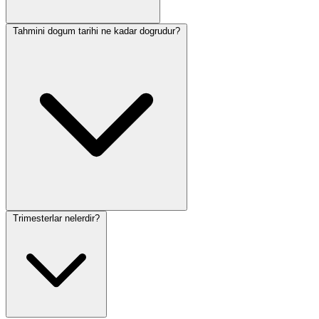
Tahmini dogum tarihi ne kadar dogrudur?
Trimesterlar nelerdir?