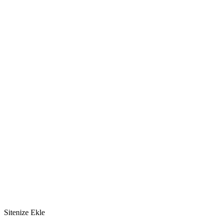
Sitenize Ekle