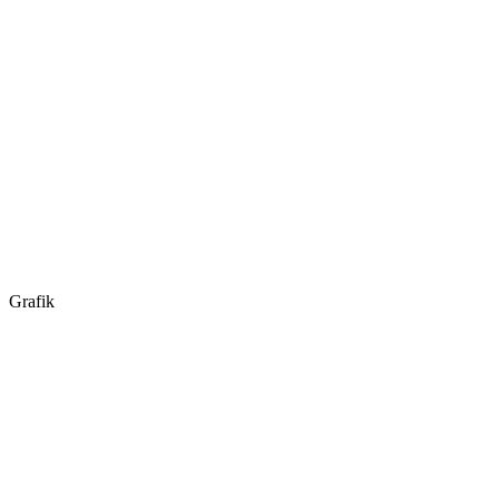
Grafik