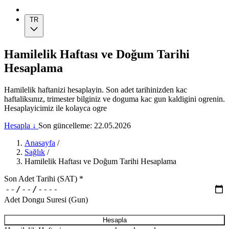
TR
Hamilelik Haftası ve Doğum Tarihi
Hesaplama
Hamilelik haftanizi hesaplayin. Son adet tarihinizden kac
haftaliksınız, trimester bilginiz ve doguma kac gun kaldigini ogrenin.
Hesaplayicimiz ile kolayca ogre
Hesapla ↓
Son güncelleme: 22.05.2026
Anasayfa
/
Sağlık
/
Hamilelik Haftası ve Doğum Tarihi Hesaplama
Son Adet Tarihi (SAT)
*
Adet Dongu Suresi (Gun)
Hesapla