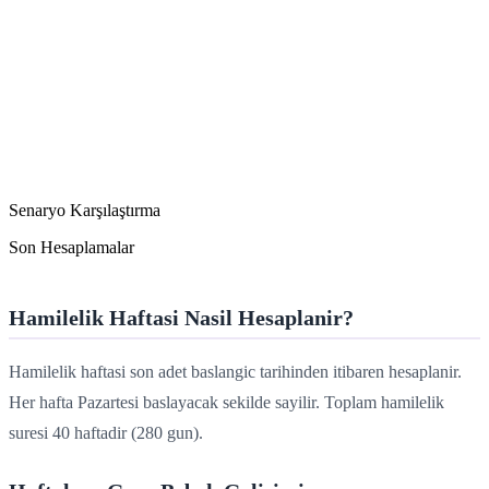
Senaryo Karşılaştırma
Son Hesaplamalar
Hamilelik Haftasi Nasil Hesaplanir?
Hamilelik haftasi son adet baslangic tarihinden itibaren hesaplanir.
Her hafta Pazartesi baslayacak sekilde sayilir. Toplam hamilelik
suresi 40 haftadir (280 gun).