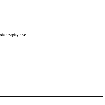
ında hesaplayın ve