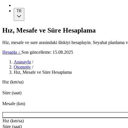
TR
Hız, Mesafe ve Süre Hesaplama
Hiz, mesafe ve sure arasindaki iliskiyi hesaplayin. Seyahat planlama v
Hesapla ↓
Son güncelleme: 15.08.2025
Anasayfa
/
Otomotiv
/
Hız, Mesafe ve Süre Hesaplama
Hız (km/sa)
Süre (saat)
Mesafe (km)
Hız (km/sa)
Süre (saat)