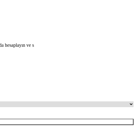
da hesaplayın ve s