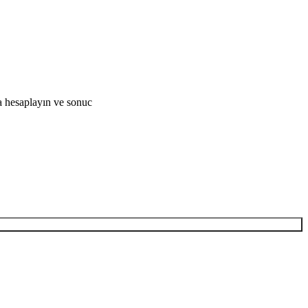
a hesaplayın ve sonuc