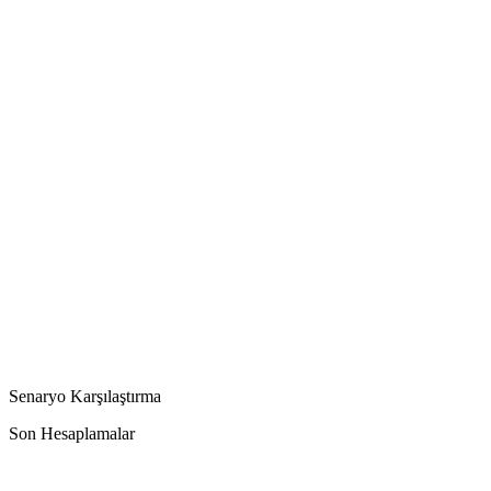
Senaryo Karşılaştırma
Son Hesaplamalar