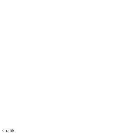
Grafik