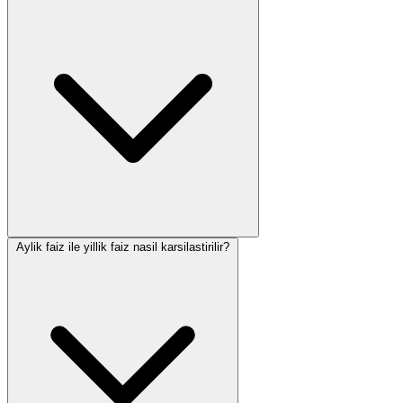
Aylik faiz ile yillik faiz nasil karsilastirilir?