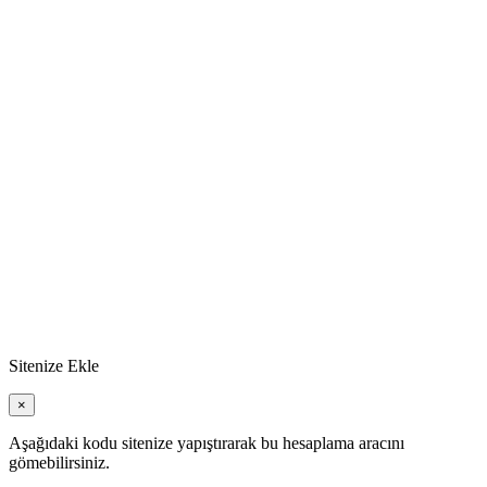
Sitenize Ekle
×
Aşağıdaki kodu sitenize yapıştırarak bu hesaplama aracını
gömebilirsiniz.