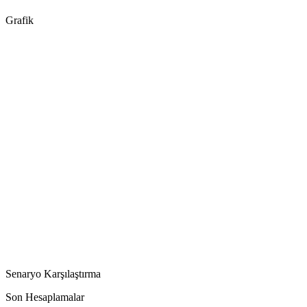
Grafik
Senaryo Karşılaştırma
Son Hesaplamalar