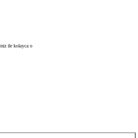
miz ile kolayca o