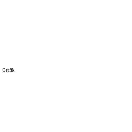
Grafik