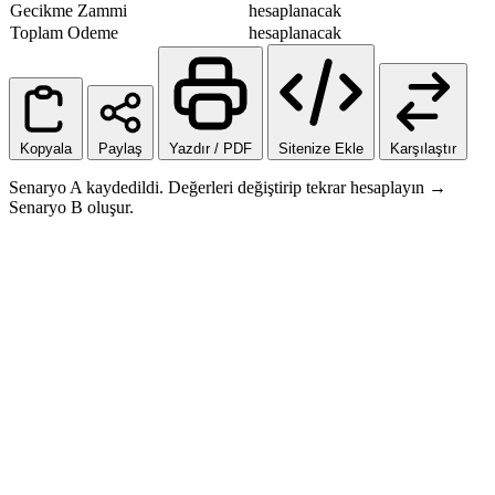
Gecikme Zammi
hesaplanacak
Toplam Odeme
hesaplanacak
Kopyala
Paylaş
Yazdır / PDF
Sitenize Ekle
Karşılaştır
Senaryo A kaydedildi. Değerleri değiştirip tekrar hesaplayın →
Senaryo B oluşur.