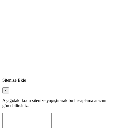
Sitenize Ekle
×
Aşağıdaki kodu sitenize yapıştırarak bu hesaplama aracını
gömebilirsiniz.