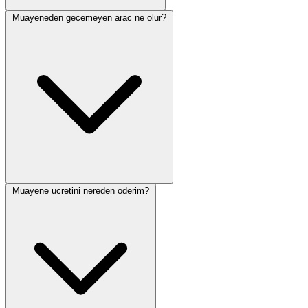
Muayeneden gecemeyen arac ne olur?
Muayene ucretini nereden oderim?