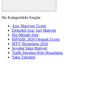
Bu Kategorideki Araçlar
Araç Muayene Ücreti
Elektrikli Araç Şarj Maliyeti
Hız-Mesafe-Süre
İSPARK 2026 Otopark Ücreti
MTV Hesaplama 2026
Seyahat Yakıt Maliyeti
Trafik Sigortası Prim Hesaplama
Yakıt Tüketimi