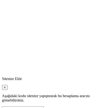
Sitenize Ekle
×
Aşağıdaki kodu sitenize yapıştırarak bu hesaplama aracını
gömebilirsiniz.