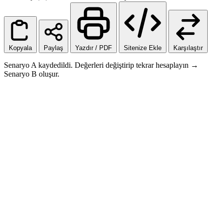
Kopyala
Paylaş
Yazdır / PDF
Sitenize Ekle
Karşılaştır
Senaryo A kaydedildi. Değerleri değiştirip tekrar hesaplayın →
Senaryo B oluşur.