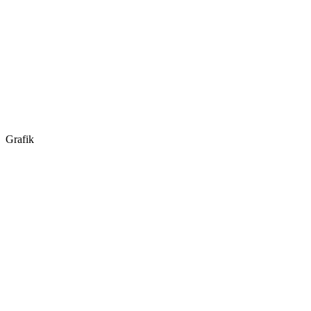
Grafik